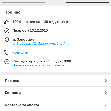
Про нас
100% позитивних з 39 відгуків за рік
Працює з 13.12.2015
м. Запоріжжя
ул Победы, 72, Запоріжжя, Україна
Контакти
Сьогодні працює з 09:00 до 18:00
Показати весь графік роботи
Про нас
Контакти
Доставка та оплата