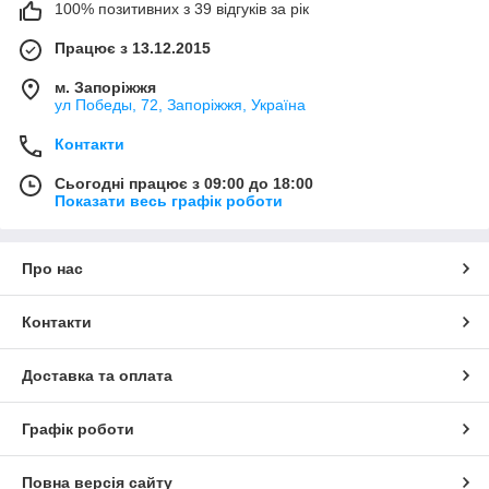
100% позитивних з 39 відгуків за рік
Працює з 13.12.2015
м. Запоріжжя
ул Победы, 72, Запоріжжя, Україна
Контакти
Сьогодні працює з 09:00 до 18:00
Показати весь графік роботи
Про нас
Контакти
Доставка та оплата
Графік роботи
Повна версія сайту