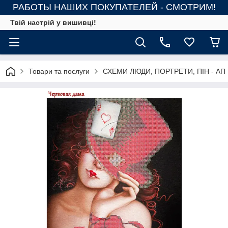
РАБОТЫ НАШИХ ПОКУПАТЕЛЕЙ - СМОТРИМ!
Твій настрій у вишивці!
Товари та послуги
СХЕМИ ЛЮДИ, ПОРТРЕТИ, ПІН - АП