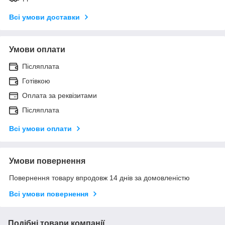
Всі умови доставки
Умови оплати
Післяплата
Готівкою
Оплата за реквізитами
Післяплата
Всі умови оплати
Умови повернення
Повернення товару впродовж 14 днів за домовленістю
Всі умови повернення
Подібні товари компанії