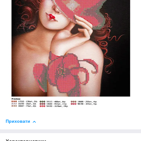
Приховати