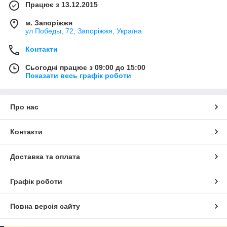
Працює з 13.12.2015
м. Запоріжжя
ул Победы, 72, Запоріжжя, Україна
Контакти
Сьогодні працює з 09:00 до 15:00
Показати весь графік роботи
Про нас
Контакти
Доставка та оплата
Графік роботи
Повна версія сайту