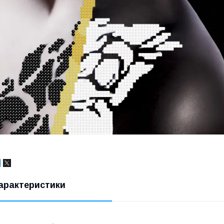
арактеристики