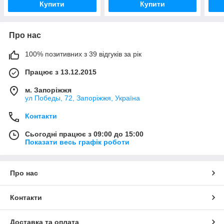
Купити
Купити
Про нас
100% позитивних з 39 відгуків за рік
Працює з 13.12.2015
м. Запоріжжя
ул Победы, 72, Запоріжжя, Україна
Контакти
Сьогодні працює з 09:00 до 15:00
Показати весь графік роботи
Про нас
Контакти
Доставка та оплата