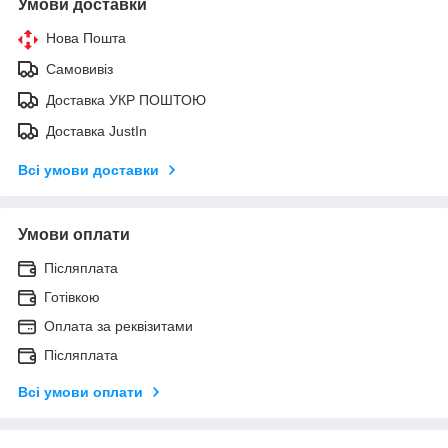
Умови доставки
Нова Пошта
Самовивіз
Доставка УКР ПОШТОЮ
Доставка JustIn
Всі умови доставки
Умови оплати
Післяплата
Готівкою
Оплата за реквізитами
Післяплата
Всі умови оплати