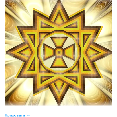
Приховати