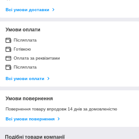
Всі умови доставки
Умови оплати
Післяплата
Готівкою
Оплата за реквізитами
Післяплата
Всі умови оплати
Умови повернення
Повернення товару впродовж 14 днів за домовленістю
Всі умови повернення
Подібні товари компанії