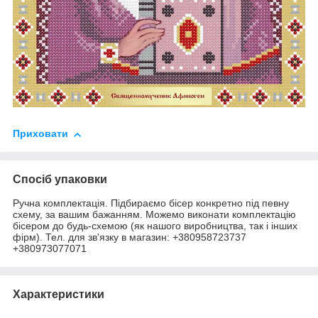
Приховати
Спосіб упаковки
Ручна комплектація. Підбираємо бісер конкретно під певну
схему, за вашим бажанням. Можемо виконати комплектацію
бісером до будь-схемою (як нашого виробництва, так і інших
фірм). Тел. для зв'язку в магазин: +380958723737
+380973077071
Характеристики