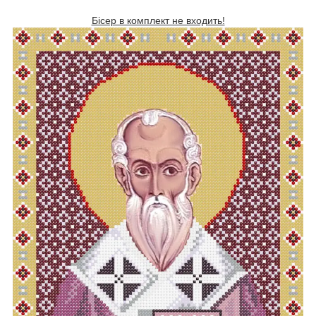
Бісер в комплект не входить!