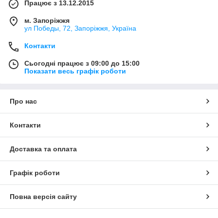
Працює з 13.12.2015
м. Запоріжжя
ул Победы, 72, Запоріжжя, Україна
Контакти
Сьогодні працює з 09:00 до 15:00
Показати весь графік роботи
Про нас
Контакти
Доставка та оплата
Графік роботи
Повна версія сайту