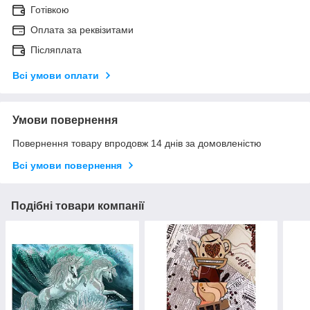
Готівкою
Оплата за реквізитами
Післяплата
Всі умови оплати
Умови повернення
Повернення товару впродовж 14 днів за домовленістю
Всі умови повернення
Подібні товари компанії