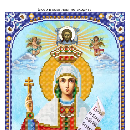
Бісер в комплект не входить!