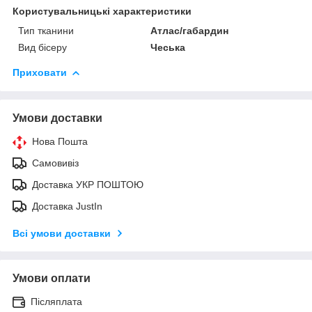
Користувальницькі характеристики
Тип тканини
Атлас/габардин
Вид бісеру
Чеська
Приховати
Умови доставки
Нова Пошта
Самовивіз
Доставка УКР ПОШТОЮ
Доставка JustIn
Всі умови доставки
Умови оплати
Післяплата