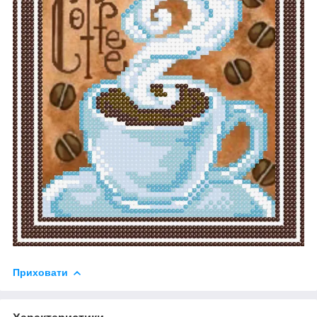
Приховати