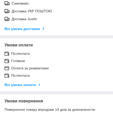
Самовивіз
Доставка УКР ПОШТОЮ
Доставка JustIn
Всі умови доставки
Умови оплати
Післяплата
Готівкою
Оплата за реквізитами
Післяплата
Всі умови оплати
Умови повернення
Повернення товару впродовж 14 днів за домовленістю