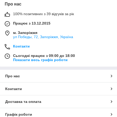
Про нас
100% позитивних з 39 відгуків за рік
Працює з 13.12.2015
м. Запоріжжя
ул Победы, 72, Запоріжжя, Україна
Контакти
Сьогодні працює з 09:00 до 18:00
Показати весь графік роботи
Про нас
Контакти
Доставка та оплата
Графік роботи