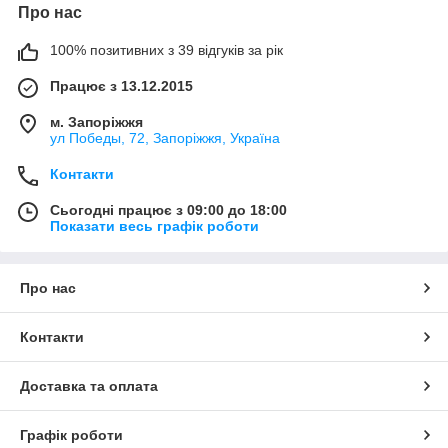
Про нас
100% позитивних з 39 відгуків за рік
Працює з 13.12.2015
м. Запоріжжя
ул Победы, 72, Запоріжжя, Україна
Контакти
Сьогодні працює з 09:00 до 18:00
Показати весь графік роботи
Про нас
Контакти
Доставка та оплата
Графік роботи