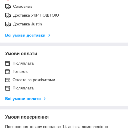
Самовивіз
Доставка УКР ПОШТОЮ
Доставка JustIn
Всі умови доставки
Умови оплати
Післяплата
Готівкою
Оплата за реквізитами
Післяплата
Всі умови оплати
Умови повернення
Повернення товару впродовж 14 днів за домовленістю