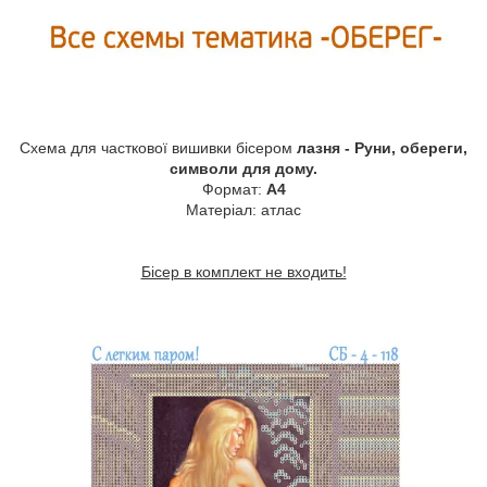
Схема для часткової вишивки бісером
лазня - Руни, обереги,
символи для дому.
Формат:
А4
Матеріал: атлас
Бісер в комплект не входить!