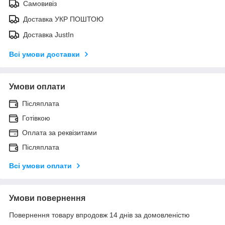
Самовивіз
Доставка УКР ПОШТОЮ
Доставка JustIn
Всі умови доставки
Умови оплати
Післяплата
Готівкою
Оплата за реквізитами
Післяплата
Всі умови оплати
Умови повернення
Повернення товару впродовж 14 днів за домовленістю