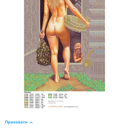
Приховати