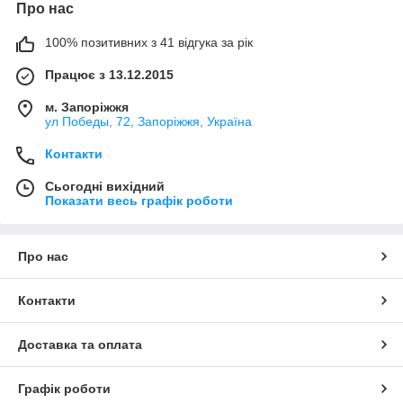
Про нас
100% позитивних з 41 відгука за рік
Працює з 13.12.2015
м. Запоріжжя
ул Победы, 72, Запоріжжя, Україна
Контакти
Сьогодні вихідний
Показати весь графік роботи
Про нас
Контакти
Доставка та оплата
Графік роботи