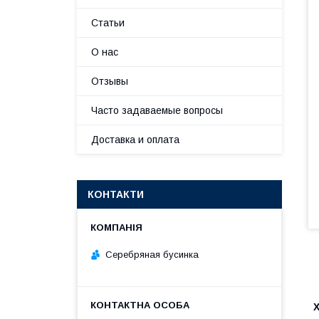
Статьи
О нас
Отзывы
Часто задаваемые вопросы
Доставка и оплата
КОНТАКТИ
Серебряная бусинка