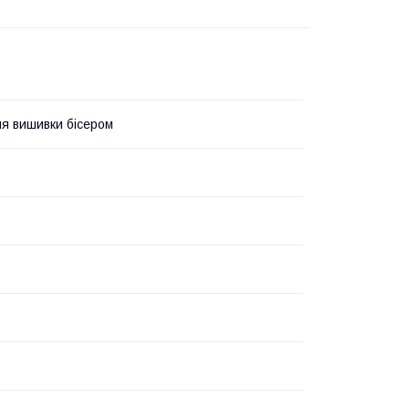
я вишивки бісером