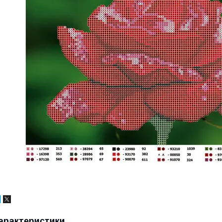
арактеристики