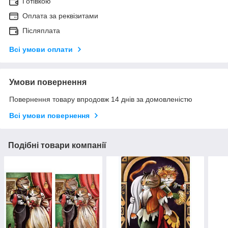
Готівкою
Оплата за реквізитами
Післяплата
Всі умови оплати
Умови повернення
Повернення товару впродовж 14 днів за домовленістю
Всі умови повернення
Подібні товари компанії