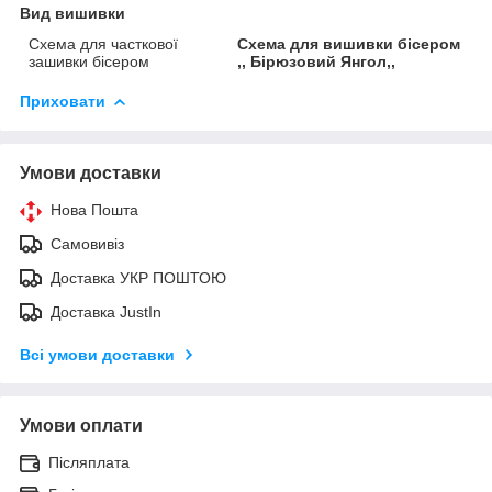
Вид вишивки
Схема для часткової
Схема для вишивки бісером
зашивки бісером
,, Бірюзовий Янгол,,
Приховати
Умови доставки
Нова Пошта
Самовивіз
Доставка УКР ПОШТОЮ
Доставка JustIn
Всі умови доставки
Умови оплати
Післяплата