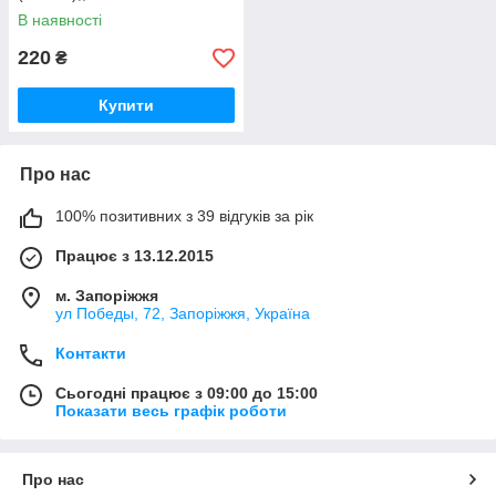
В наявності
220
₴
Купити
Про нас
100% позитивних з 39 відгуків за рік
Працює з 13.12.2015
м. Запоріжжя
ул Победы, 72, Запоріжжя, Україна
Контакти
Сьогодні працює з 09:00 до 15:00
Показати весь графік роботи
Про нас