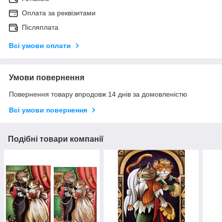
Оплата за реквізитами
Післяплата
Всі умови оплати
Умови повернення
Повернення товару впродовж 14 днів за домовленістю
Всі умови повернення
Подібні товари компанії