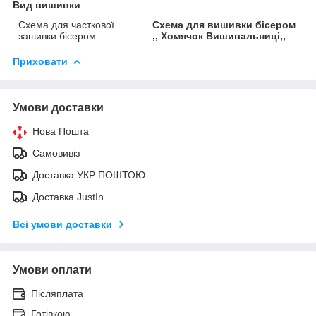
Вид вишивки
Схема для часткової
Схема для вишивки бісером
зашивки бісером
,, Хомячок Вишивальниці,,
Приховати
Умови доставки
Нова Пошта
Самовивіз
Доставка УКР ПОШТОЮ
Доставка JustIn
Всі умови доставки
Умови оплати
Післяплата
Готівкою