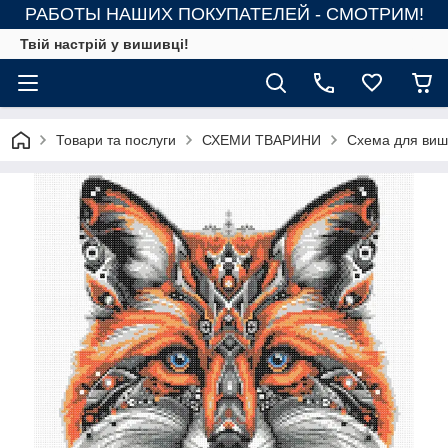
РАБОТЫ НАШИХ ПОКУПАТЕЛЕЙ - СМОТРИМ!
Твій настрій у вишивці!
Товари та послуги
СХЕМИ ТВАРИНИ
Схема для виши