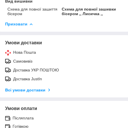
Вид вишивки
Схема для повної зашиття
Схема для повної зашивки
бісером
бісером ,, Лисичка ,,
Приховати
Умови доставки
Нова Пошта
Самовивіз
Доставка УКР ПОШТОЮ
Доставка JustIn
Всі умови доставки
Умови оплати
Післяплата
Готівкою