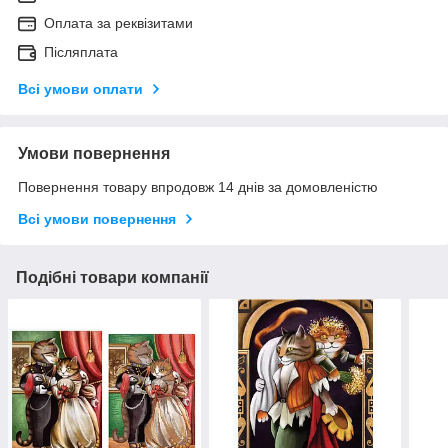
Оплата за реквізитами
Післяплата
Всі умови оплати
Умови повернення
Повернення товару впродовж 14 днів за домовленістю
Всі умови повернення
Подібні товари компанії