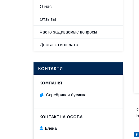
О нас
Отзывы
Часто задаваемые вопросы
Доставка и оплата
КОНТАКТИ
Серебряная бусинка
С
Б
Елена