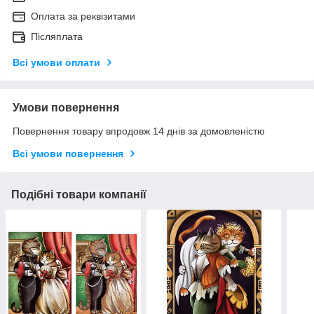
Оплата за реквізитами
Післяплата
Всі умови оплати
Умови повернення
Повернення товару впродовж 14 днів за домовленістю
Всі умови повернення
Подібні товари компанії