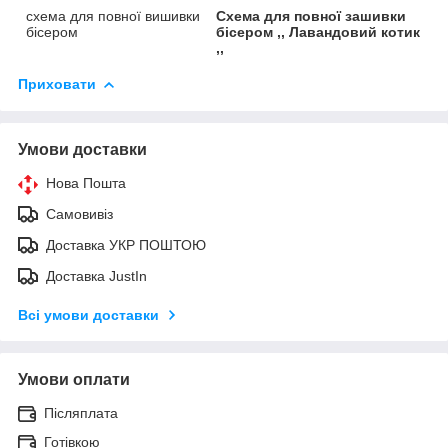
схема для повної вишивки
Схема для повної зашивки
бісером
бісером ,, Лавандовий котик
,,
Приховати
Умови доставки
Нова Пошта
Самовивіз
Доставка УКР ПОШТОЮ
Доставка JustIn
Всі умови доставки
Умови оплати
Післяплата
Готівкою