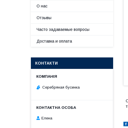
О нас
Отзывы
Часто задаваемые вопросы
Доставка и оплата
КОНТАКТИ
Серебряная бусинка
С
т
Елена