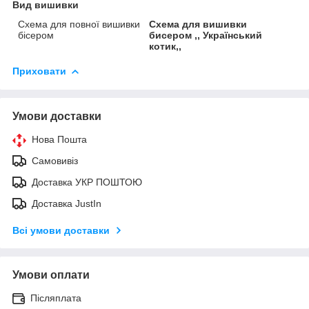
Вид вишивки
Схема для повної вишивки
Схема для вишивки
бісером
бисером ,, Український
котик,,
Приховати
Умови доставки
Нова Пошта
Самовивіз
Доставка УКР ПОШТОЮ
Доставка JustIn
Всі умови доставки
Умови оплати
Післяплата