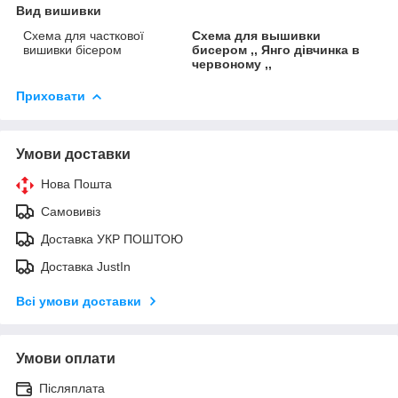
Вид вишивки
Схема для часткової
Схема для вышивки
вишивки бісером
бисером ,, Янго дівчинка в
червоному ,,
Приховати
Умови доставки
Нова Пошта
Самовивіз
Доставка УКР ПОШТОЮ
Доставка JustIn
Всі умови доставки
Умови оплати
Післяплата