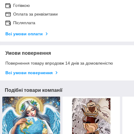
Готівкою
Оплата за реквізитами
Післяплата
Всі умови оплати
Умови повернення
Повернення товару впродовж 14 днів за домовленістю
Всі умови повернення
Подібні товари компанії