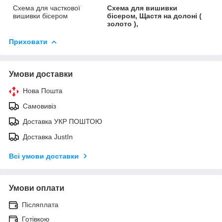
Схема для часткової
Схема для вишивки
вишивки бісером
бісером, Щастя на долоні (
золото ),
Приховати
Умови доставки
Нова Пошта
Самовивіз
Доставка УКР ПОШТОЮ
Доставка JustIn
Всі умови доставки
Умови оплати
Післяплата
Готівкою