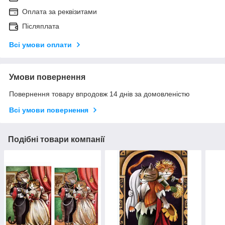
Оплата за реквізитами
Післяплата
Всі умови оплати
Умови повернення
Повернення товару впродовж 14 днів за домовленістю
Всі умови повернення
Подібні товари компанії