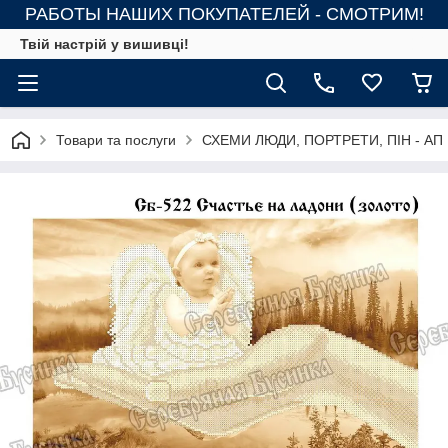
РАБОТЫ НАШИХ ПОКУПАТЕЛЕЙ - СМОТРИМ!
Твій настрій у вишивці!
Товари та послуги
СХЕМИ ЛЮДИ, ПОРТРЕТИ, ПІН - АП