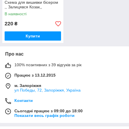
Схема для вишивки бісером
,, Залицявся Козак,,
В наявності
220
₴
Купити
Про нас
100% позитивних з 39 відгуків за рік
Працює з 13.12.2015
м. Запоріжжя
ул Победы, 72, Запоріжжя, Україна
Контакти
Сьогодні працює з 09:00 до 18:00
Показати весь графік роботи