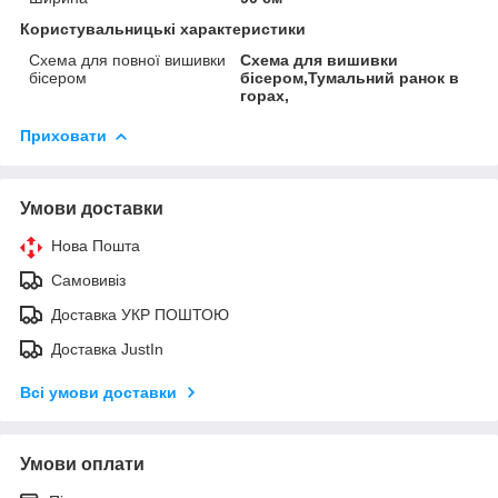
Користувальницькі характеристики
Схема для повної вишивки
Схема для вишивки
бісером
бісером,Тумальний ранок в
горах,
Приховати
Умови доставки
Нова Пошта
Самовивіз
Доставка УКР ПОШТОЮ
Доставка JustIn
Всі умови доставки
Умови оплати