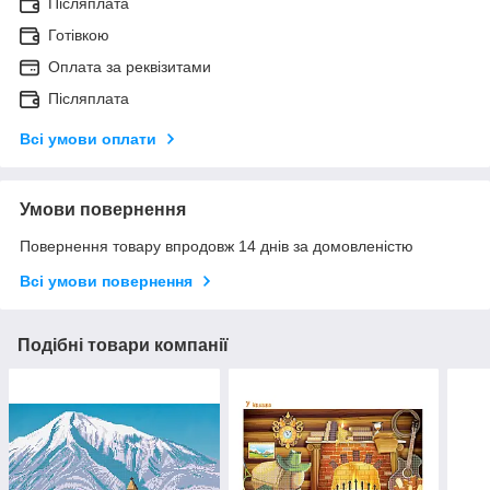
Післяплата
Готівкою
Оплата за реквізитами
Післяплата
Всі умови оплати
Умови повернення
Повернення товару впродовж 14 днів за домовленістю
Всі умови повернення
Подібні товари компанії