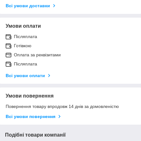
Всі умови доставки
Умови оплати
Післяплата
Готівкою
Оплата за реквізитами
Післяплата
Всі умови оплати
Умови повернення
Повернення товару впродовж 14 днів за домовленістю
Всі умови повернення
Подібні товари компанії