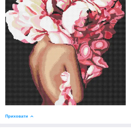
Приховати