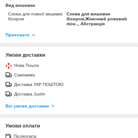
Вид вишивки
Схема для повної вишивки
Схема для вишивки
бісером
бісером,Жіночний рожевий
піон ,, Абстракція
Приховати
Умови доставки
Нова Пошта
Самовивіз
Доставка УКР ПОШТОЮ
Доставка JustIn
Всі умови доставки
Умови оплати
Післяплата