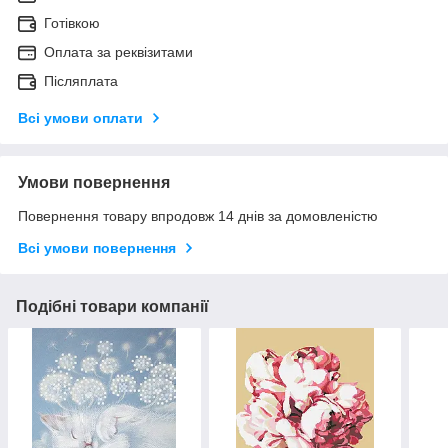
Готівкою
Оплата за реквізитами
Післяплата
Всі умови оплати
Умови повернення
Повернення товару впродовж 14 днів за домовленістю
Всі умови повернення
Подібні товари компанії