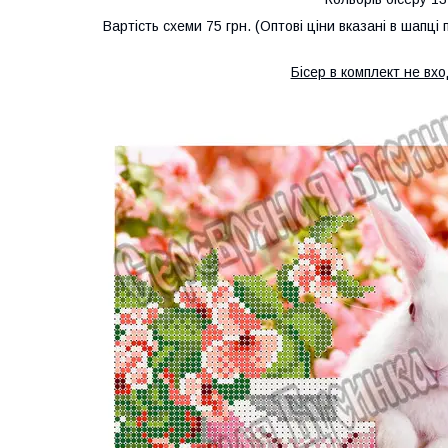
Вартість схеми 75 грн. (Оптові ціни вказані в шапці 
Бісер в комплект не вхо