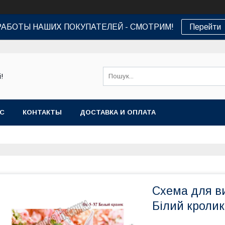
РАБОТЫ НАШИХ ПОКУПАТЕЛЕЙ - СМОТРИМ!
Перейти
!
АС
КОНТАКТЫ
ДОСТАВКА И ОПЛАТА
Схема для в
Білий кролик