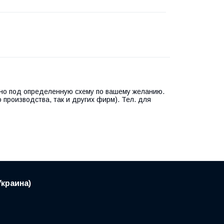
но под определенную схему по вашему желанию.
производства, так и других фирм). Тел. для
краина)