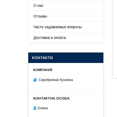
О нас
Отзывы
Часто задаваемые вопросы
Доставка и оплата
КОНТАКТИ
Серебряная бусинка
Елена