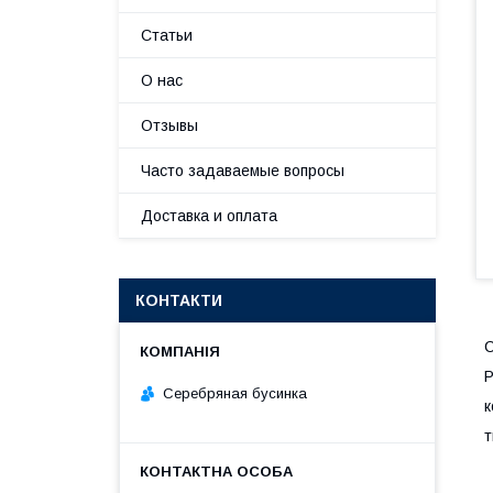
Статьи
О нас
Отзывы
Часто задаваемые вопросы
Доставка и оплата
КОНТАКТИ
Р
Серебряная бусинка
к
т