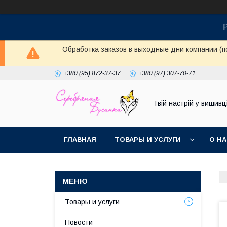
Обработка заказов в выходные дни компании (п
+380 (95) 872-37-37
+380 (97) 307-70-71
Твій настрій у вишивці
ГЛАВНАЯ
ТОВАРЫ И УСЛУГИ
О Н
Товары и услуги
Новости