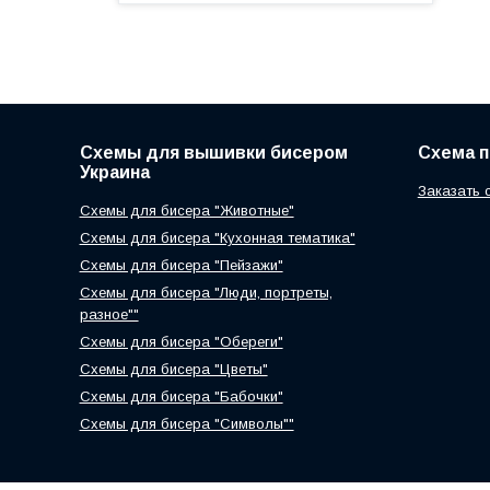
Схемы для вышивки бисером
Схема 
Украина
Заказать 
Схемы для бисера "Животные"
Схемы для бисера "Кухонная тематика"
Схемы для бисера "Пейзажи"
Схемы для бисера "Люди, портреты,
разное""
Схемы для бисера "Обереги"
Схемы для бисера "Цветы"
Схемы для бисера "Бабочки"
Схемы для бисера "Символы""