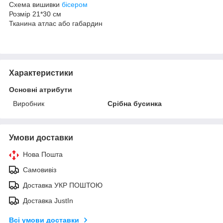
Схема вишивки
бісером
Розмір 21*30 см
Тканина атлас або габардин
Характеристики
Основні атрибути
Виробник
Срібна бусинка
Умови доставки
Нова Пошта
Самовивіз
Доставка УКР ПОШТОЮ
Доставка JustIn
Всі умови доставки