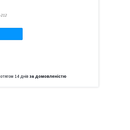
-212
ротягом 14 днів
за домовленістю