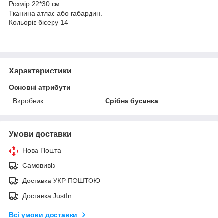
Розмір 22*30 см
Тканина атлас або габардин.
Кольорів бісеру 14
Характеристики
Основні атрибути
Виробник
Срібна бусинка
Умови доставки
Нова Пошта
Самовивіз
Доставка УКР ПОШТОЮ
Доставка JustIn
Всі умови доставки