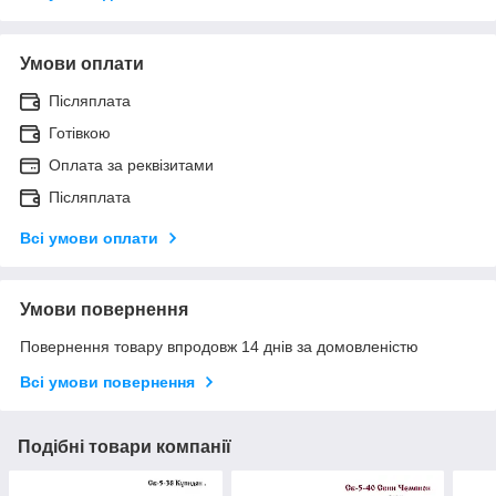
Умови оплати
Післяплата
Готівкою
Оплата за реквізитами
Післяплата
Всі умови оплати
Умови повернення
Повернення товару впродовж 14 днів за домовленістю
Всі умови повернення
Подібні товари компанії