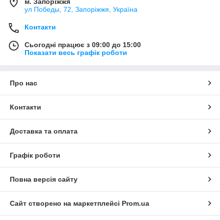
м. Запоріжжя
ул Победы, 72, Запоріжжя, Україна
Контакти
Сьогодні працює з 09:00 до 15:00
Показати весь графік роботи
Про нас
Контакти
Доставка та оплата
Графік роботи
Повна версія сайту
Сайт створено на маркетплейсі
Prom.ua