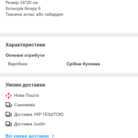
Розмір 16*20 см
Кольорів бісеру 6
Тканина атлас або габардин
Характеристики
Основні атрибути
Виробник
Срібна бусинка
Умови доставки
Нова Пошта
Самовивіз
Доставка УКР ПОШТОЮ
Доставка JustIn
Всі умови доставки