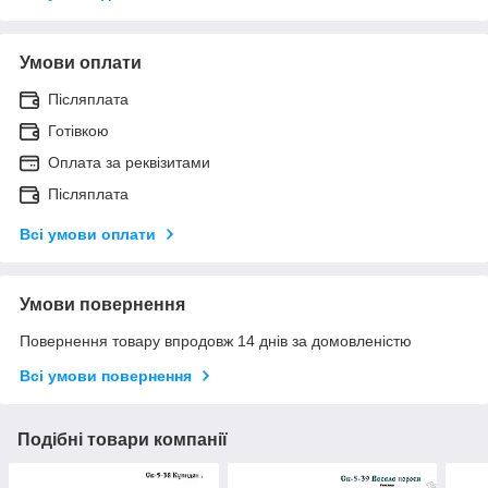
Умови оплати
Післяплата
Готівкою
Оплата за реквізитами
Післяплата
Всі умови оплати
Умови повернення
Повернення товару впродовж 14 днів за домовленістю
Всі умови повернення
Подібні товари компанії