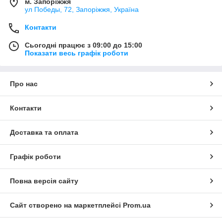
м. Запоріжжя
ул Победы, 72, Запоріжжя, Україна
Контакти
Сьогодні працює з 09:00 до 15:00
Показати весь графік роботи
Про нас
Контакти
Доставка та оплата
Графік роботи
Повна версія сайту
Сайт створено на маркетплейсі
Prom.ua