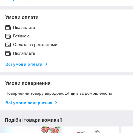
Умови оплати
Післяплата
Готівкою
Оплата за реквізитами
Післяплата
Всі умови оплати
Умови повернення
Повернення товару впродовж 14 днів за домовленістю
Всі умови повернення
Подібні товари компанії