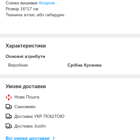
Схема вишивки
бісером
.
Розмір 16*17 см
Тканина атлас або габардин .
Характеристики
Основні атрибути
Виробник
Срібна бусинка
Умови доставки
Нова Пошта
Самовивіз
Доставка УКР ПОШТОЮ
Доставка JustIn
Всі умови доставки