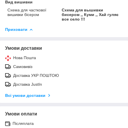
Вид вишивки
Схема для часткової
Схема для вышивки
вишивки бісером
бисером ,, Куми ,, Хай гуляє
все село !!!
Приховати
Умови доставки
Нова Пошта
Самовивіз
Доставка УКР ПОШТОЮ
Доставка JustIn
Всі умови доставки
Умови оплати
Післяплата