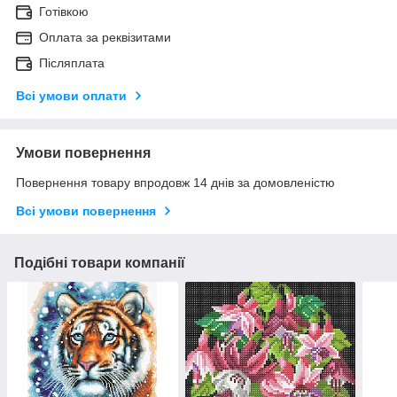
Готівкою
Оплата за реквізитами
Післяплата
Всі умови оплати
Умови повернення
Повернення товару впродовж 14 днів за домовленістю
Всі умови повернення
Подібні товари компанії