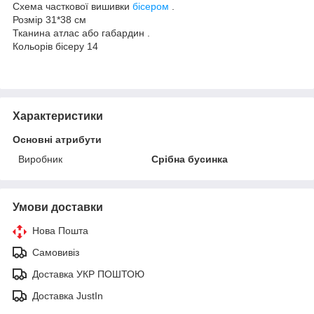
Схема часткової вишивки
бісером
.
Розмір 31*38 см
Тканина атлас або габардин .
Кольорів бісеру 14
Характеристики
Основні атрибути
Виробник
Срібна бусинка
Умови доставки
Нова Пошта
Самовивіз
Доставка УКР ПОШТОЮ
Доставка JustIn