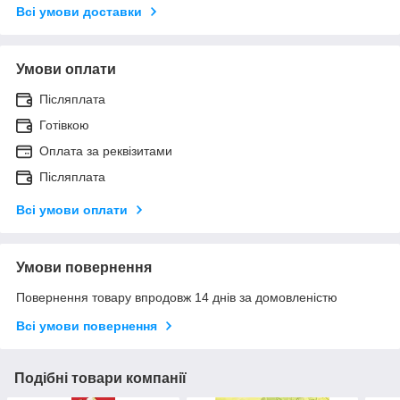
Всі умови доставки
Умови оплати
Післяплата
Готівкою
Оплата за реквізитами
Післяплата
Всі умови оплати
Умови повернення
Повернення товару впродовж 14 днів за домовленістю
Всі умови повернення
Подібні товари компанії