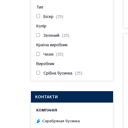
Тип
Бісер
25
Колір
Зелений
25
Країна виробник
Чехія
25
Виробник
Срібна бусинка
25
КОНТАКТИ
Серебряная бусинка