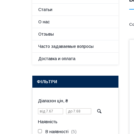
Статьи
О нас
Отзывы
Часто задаваемые вопросы
Доставка и оплата
ФІЛЬТРИ
Діапазон цін, ₴
Наявність
В наявності
5